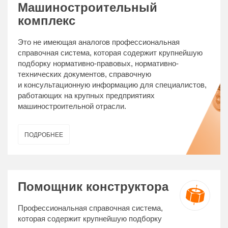
Машиностроительный
комплекс
Это не имеющая аналогов профессиональная
справочная система, которая содержит крупнейшую
подборку нормативно-правовых, нормативно-
технических документов, справочную
и консультационную информацию для специалистов,
работающих на крупных предприятиях
машиностроительной отрасли.
ПОДРОБНЕЕ
Помощник конструктора
Профессиональная справочная система,
которая содержит крупнейшую подборку