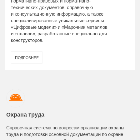
нормативно-правовых и нормативно-
технических документов, справочную
и консультационную информацию, а также
специализированные уникальные сервисы
«Цифровые модели» и «Марочник металлов
и сплавов», разработанные специально для
конструкторов.
ПОДРОБНЕЕ
Охрана труда
Справочная система по вопросам организации охраны
труда и подготовки основной документации по охране